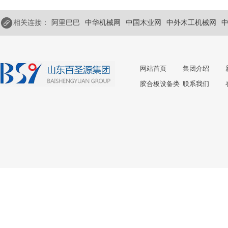
相关连接：
阿里巴巴
中华机械网
中国木业网
中外木工机械网
网站首页
集团介绍
胶合板设备类
联系我们