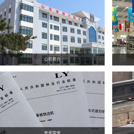
公司简介
资质荣誉