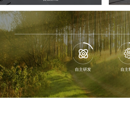
自主研发
自主