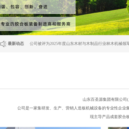
最新动态
公司被评为2025年度山东木材与木制品行业林木机械领
山东百圣源集团有限公司(
公司是一家集研发、生产、营销人造板机械设备的专业性企业
现主导产品成套胶合