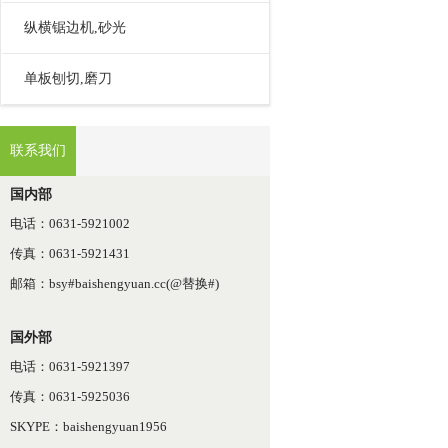
纵横锯边机,砂光
单板刨切,磨刀
联系我们
国内部
电话：0631-5921002
传真：0631-5921431
邮箱：bsy#baishengyuan.cc(@替换#)
国外部
电话：0631-5921397
传真：0631-5925036
SKYPE：baishengyuan1956