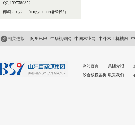
QQ:1597589852
邮箱：bsy#baishengyuan.cc(@替换#)
相关连接：
阿里巴巴
中华机械网
中国木业网
中外木工机械网
网站首页
集团介绍
胶合板设备类
联系我们