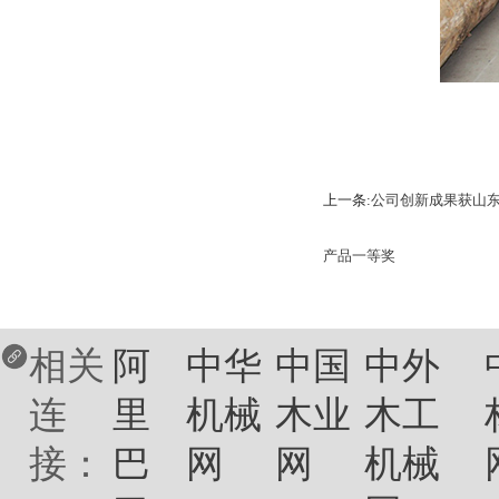
上一条:
公司创新成果获山
产品一等奖
相关
阿
中华
中国
中外
连
里
机械
木业
木工
接：
巴
网
网
机械