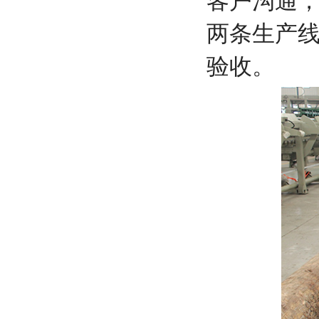
客户沟通
两条生产
验收。