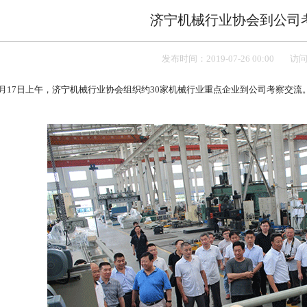
济宁机械行业协会到公司
发布时间：2019-07-26 00:00
访问
7月17日上午，济宁机械行业协会组织约30家机械行业重点企业到公司考察交
。