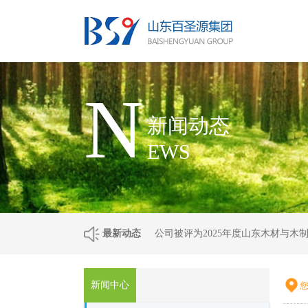
N
新闻动态
EWS
最新动态
公司被评为2025年度山东木材与木
新闻中心