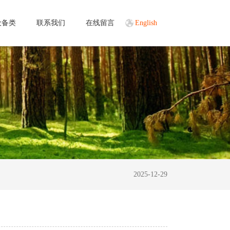
设备类
联系我们
在线留言
English
2025-12-29