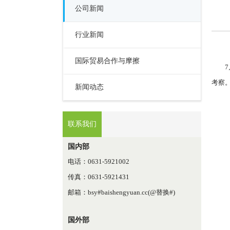
公司新闻
行业新闻
国际贸易合作与摩擦
考察
新闻动态
联系我们
国内部
电话：0631-5921002
传真：0631-5921431
邮箱：bsy#baishengyuan.cc(@替换#)
国外部