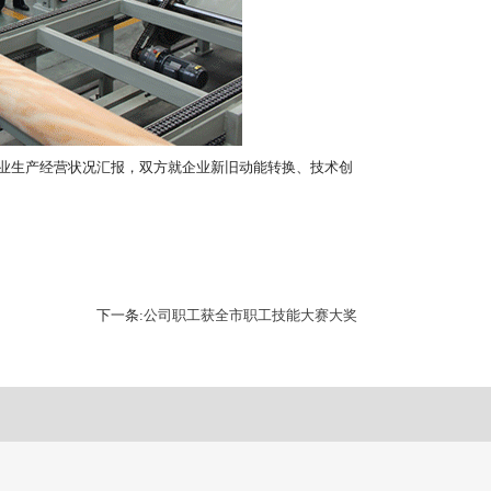
业生产经营状况汇报，双方就企业新旧动能转换、技术创
下一条:
公司职工获全市职工技能大赛大奖