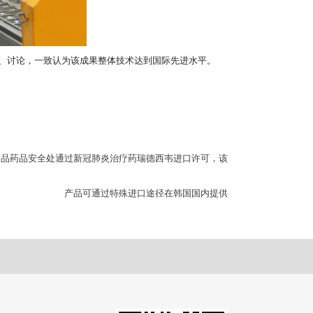
、讨论，一致认为该成果整体技术达到国际先进水平。
食品药品安全处通过新冠肺炎治疗药瑞德西韦进口许可，该
产品可通过特殊进口途径在韩国国内提供