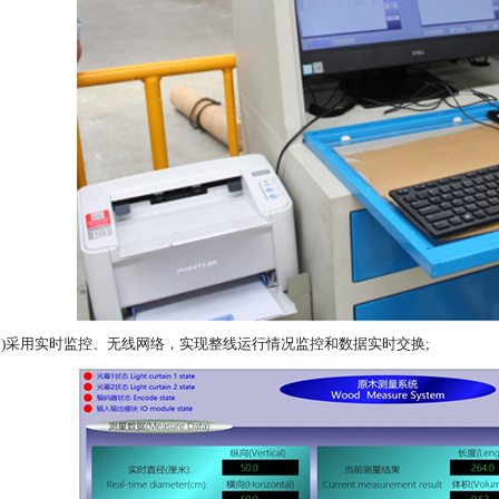
(2)采用实时监控、无线网络，实现整线运行情况监控和数据实时交换;