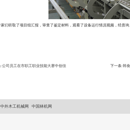
专家们听取了项目组汇报，审查了鉴定材料，观看了设备运行情况视频，经质询
:
公司员工在市职工职业技能大赛中创佳
下一条:
韩
中外木工机械网
中国林机网