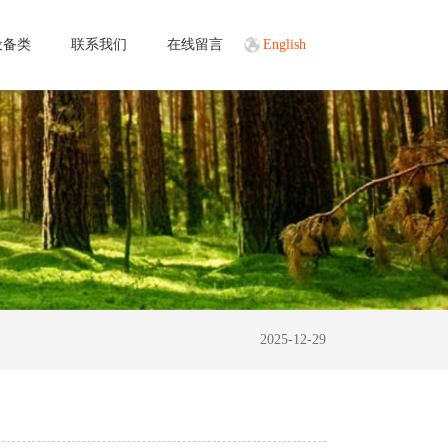
设备类
联系我们
在线留言
English
2025-12-29