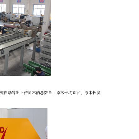
系统自动导出上传原木的总数量、原木平均直径、原木长度