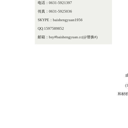
电话：0631-5921397
传真：0631-5925036
SKYPE：baishengyuan1956
QQ:1597589852
邮箱：bsy#baishengyuan.cc(@替换#)
和材