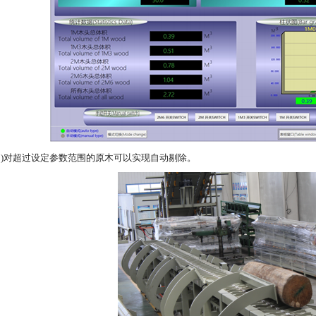
(3)对超过设定参数范围的原木可以实现自动剔除。