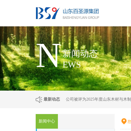
N
新闻动态
EWS
最新动态
公司被评为2025年度山东木材与木
新闻中心