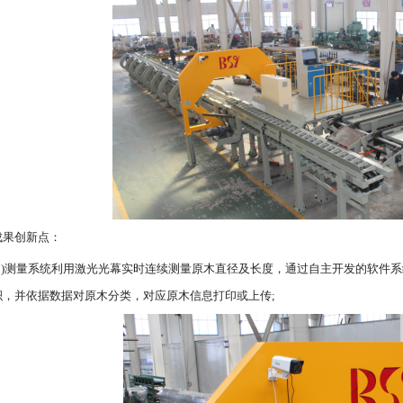
成果创新点：
(1)测量系统利用激光光幕实时连续测量原木直径及长度，通过自主开发的软件
积，并依据数据对原木分类，对应原木信息打印或上传;