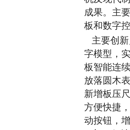
成果。主
板和数字
主要创新
字模型，
板智能连续
放落圆木表
新增板压
方便快捷，
动按钮，