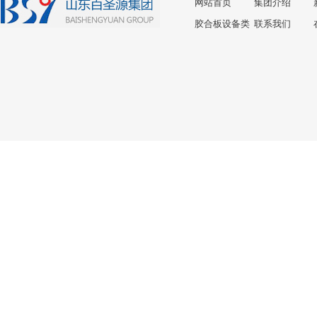
网站首页
集团介绍
胶合板设备类
联系我们