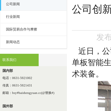
公司新闻
公司创新
行业新闻
国际贸易合作与摩擦
发布时
新闻动态
近日，公司
联系我们
单板智能生
国内部
术装备。
电话：0631-5921002
传真：0631-5921431
邮箱：bsy#baishengyuan.cc(@替换#)
国外部