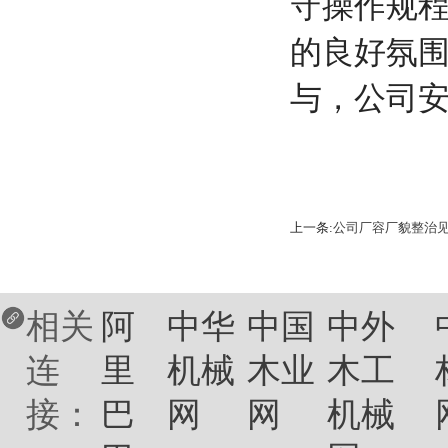
守操作规
的良好氛
与，公司
上一条:
公司厂容厂貌整治
相关
阿
中华
中国
中外
连
里
机械
木业
木工
接：
巴
网
网
机械