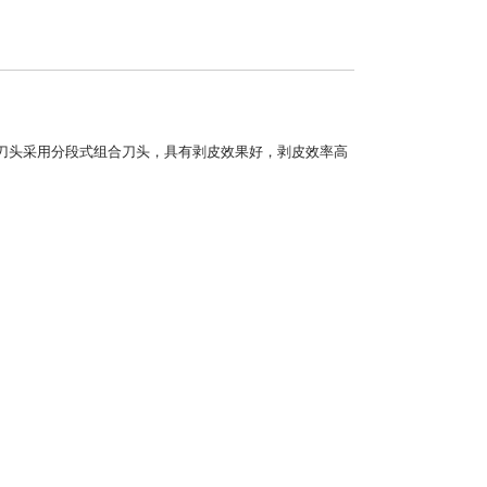
刀头采用分段式组合刀头，具有剥皮效果好，剥皮效率高