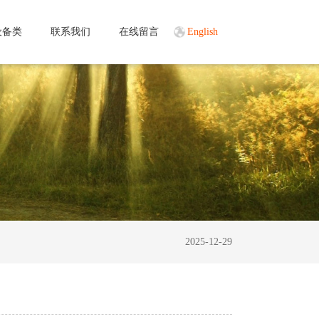
设备类
联系我们
在线留言
English
2025-12-29