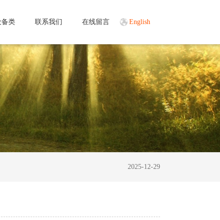
设备类
联系我们
在线留言
English
2025-12-29