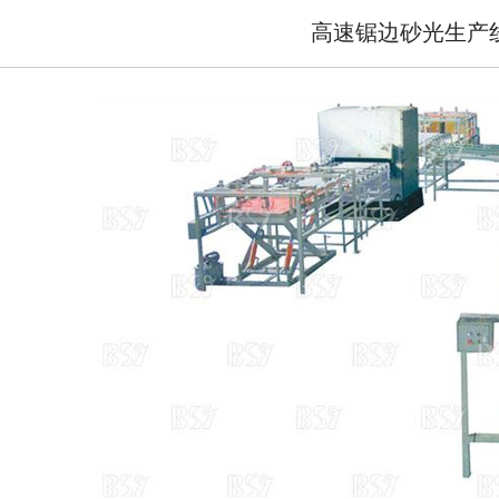
高速锯边砂光生产