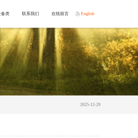
设备类
联系我们
在线留言
English
2025-12-29