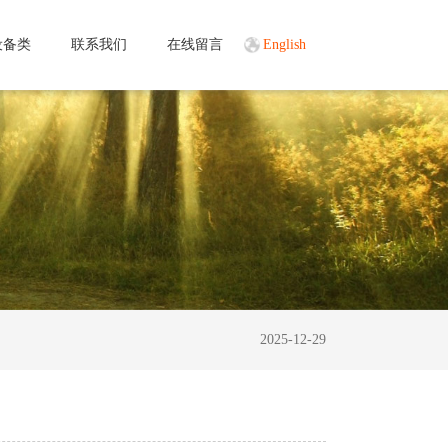
设备类
联系我们
在线留言
English
2025-12-29