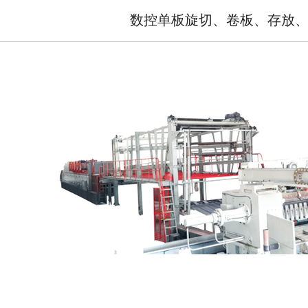
数控单板旋切、卷板、存放