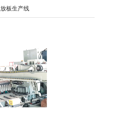
、放板生产线