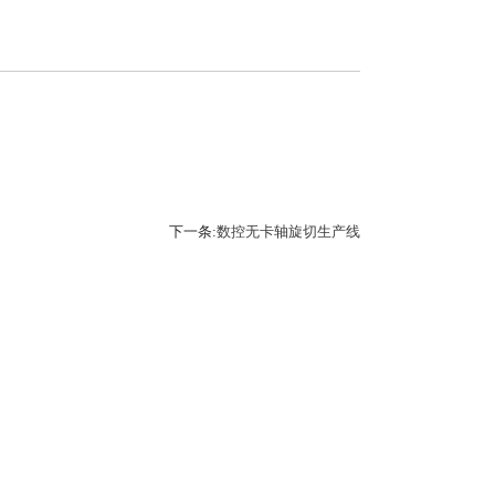
下一条:
数控无卡轴旋切生产线