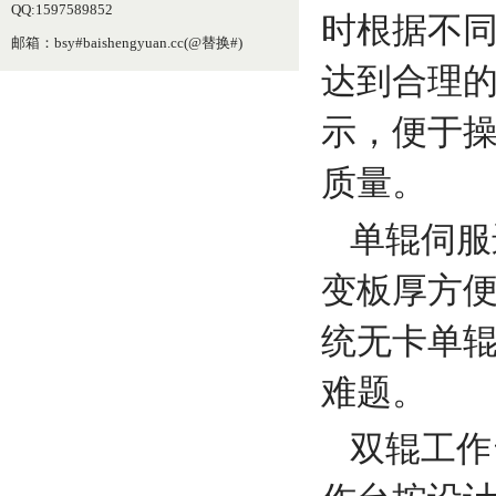
QQ:1597589852
时根据不
邮箱：bsy#baishengyuan.cc(@替换#)
达到合理
示，便于
质量。
单辊伺服
变板厚方
统无卡单
难题。
双辊工作